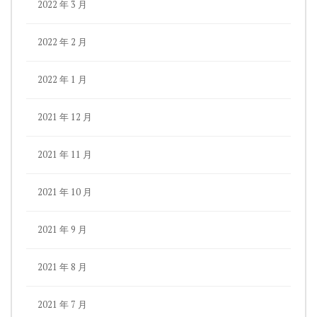
2022 年 3 月
2022 年 2 月
2022 年 1 月
2021 年 12 月
2021 年 11 月
2021 年 10 月
2021 年 9 月
2021 年 8 月
2021 年 7 月